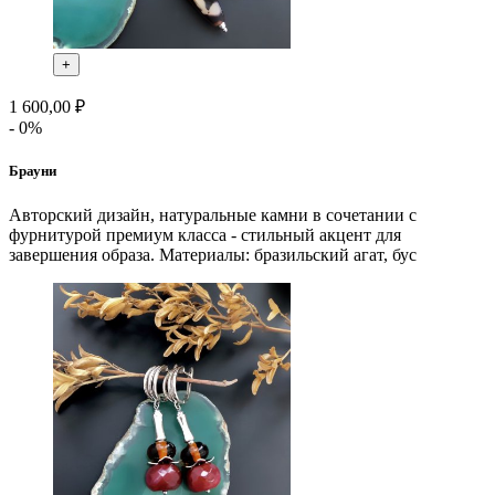
+
1 600,00 ₽
- 0%
Брауни
Авторский дизайн, натуральные камни в сочетании с
фурнитурой премиум класса - стильный акцент для
завершения образа. Материалы: бразильский агат, бус