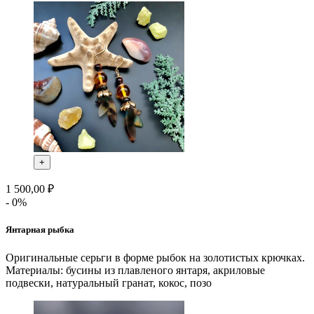
+
1 500,00 ₽
- 0%
Янтарная рыбка
Оригинальные серьги в форме рыбок на золотистых крючках.
Материалы: бусины из плавленого янтаря, акриловые
подвески, натуральный гранат, кокос, позо