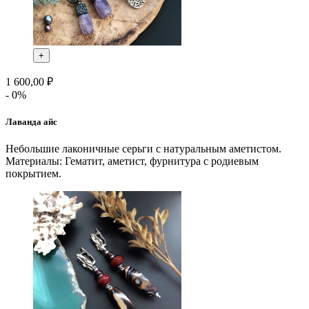
+
1 600,00 ₽
- 0%
Лаванда айс
Небольшие лаконичные серьги с натуральным аметистом.
Материалы: Гематит, аметист, фурнитура с родиевым
покрытием.