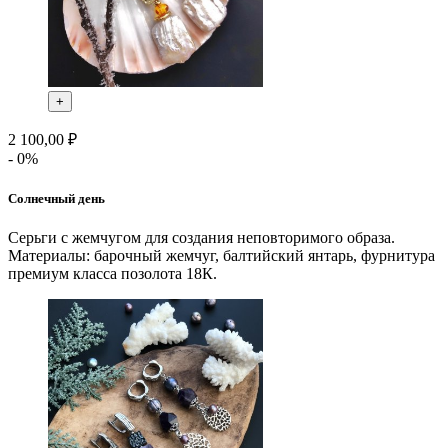
+
2 100,00 ₽
- 0%
Солнечный день
Серьги с жемчугом для создания неповторимого образа.
Материалы: барочный жемчуг, балтийский янтарь, фурнитура
премиум класса позолота 18К.