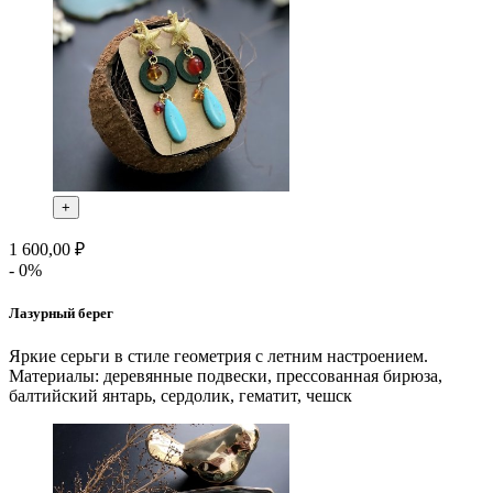
+
1 600,00 ₽
- 0%
Лазурный берег
Яркие серьги в стиле геометрия с летним настроением.
Материалы: деревянные подвески, прессованная бирюза,
балтийский янтарь, сердолик, гематит, чешск