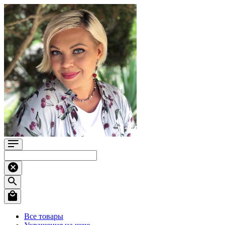
Все товары