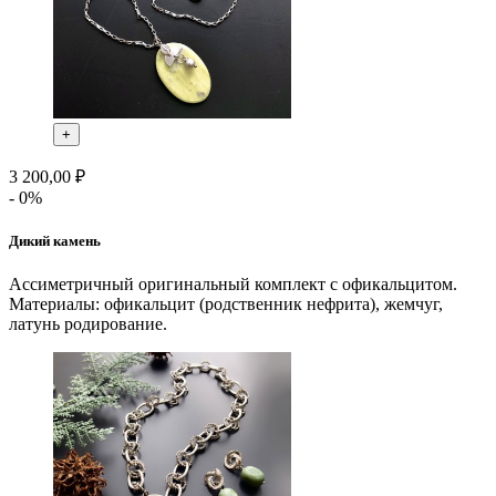
+
3 200,00 ₽
- 0%
Дикий камень
Ассиметричный оригинальный комплект с офикальцитом.
Материалы: офикальцит (родственник нефрита), жемчуг,
латунь родирование.