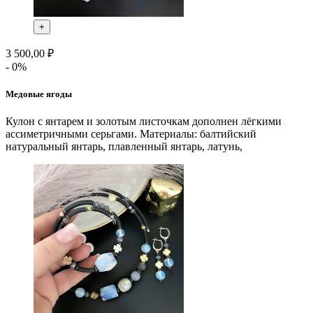
+
3 500,00 ₽
- 0%
Медовые ягоды
Кулон с янтарем и золотым листочкам дополнен лёгкими
ассиметричными серьгами. Материалы: балтийский
натуральный янтарь, плавленный янтарь, латунь,