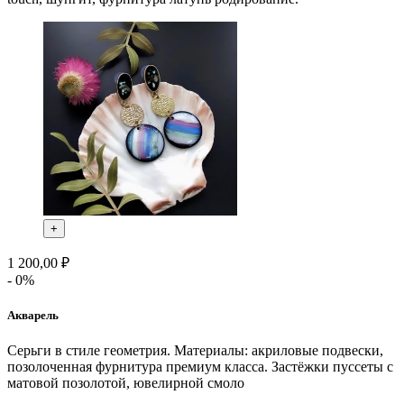
+
1 200,00 ₽
- 0%
Акварель
Серьги в стиле геометрия. Материалы: акриловые подвески,
позолоченная фурнитура премиум класса. Застёжки пуссеты с
матовой позолотой, ювелирной смоло