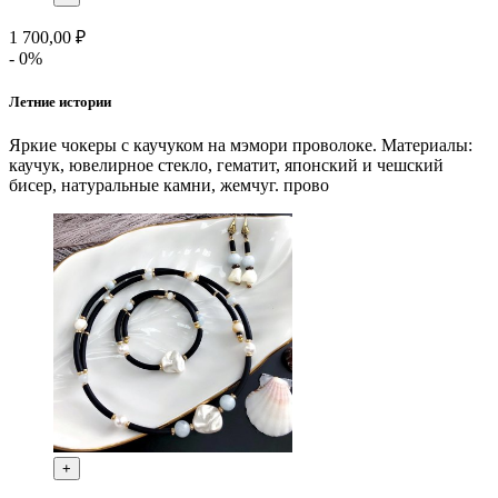
1 700,00 ₽
- 0%
Летние истории
Яркие чокеры с каучуком на мэмори проволоке. Материалы:
каучук, ювелирное стекло, гематит, японский и чешский
бисер, натуральные камни, жемчуг. прово
+