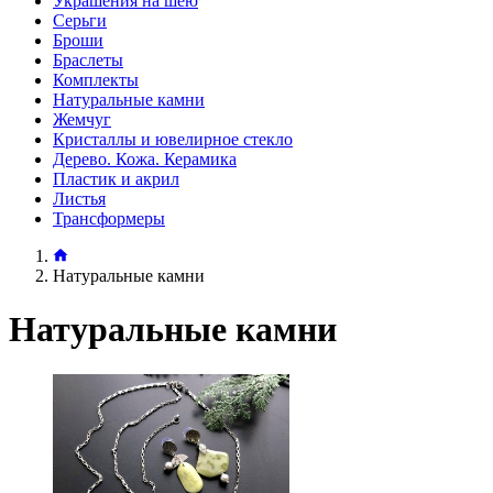
Украшения на шею
Серьги
Броши
Браслеты
Комплекты
Натуральные камни
Жемчуг
Кристаллы и ювелирное стекло
Дерево. Кожа. Керамика
Пластик и акрил
Листья
Трансформеры
Натуральные камни
Натуральные камни