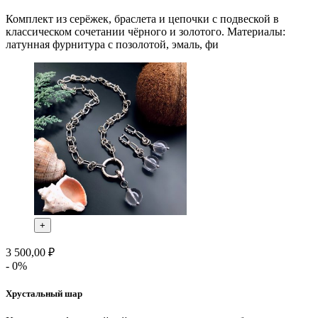
Комплект из серёжек, браслета и цепочки с подвеской в
классическом сочетании чёрного и золотого. Материалы:
латунная фурнитура с позолотой, эмаль, фи
+
3 500,00 ₽
- 0%
Хрустальный шар