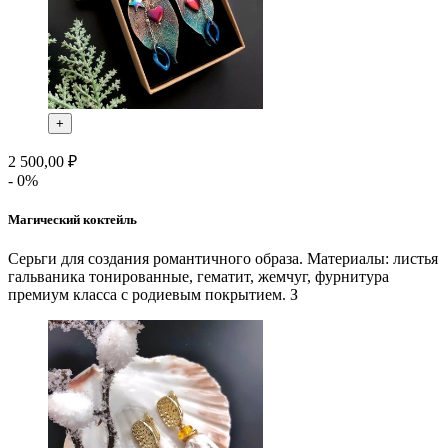
+
2 500,00 ₽
- 0%
Магический коктейль
Серьги для создания романтичного образа. Материалы: листья
гальваника тонированные, гематит, жемчуг, фурнитура
премиум класса с родиевым покрытием. З