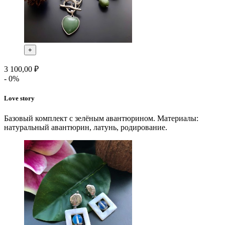
+
3 100,00 ₽
- 0%
Love story
Базовый комплект с зелёным авантюрином. Материалы:
натуральный авантюрин, латунь, родирование.