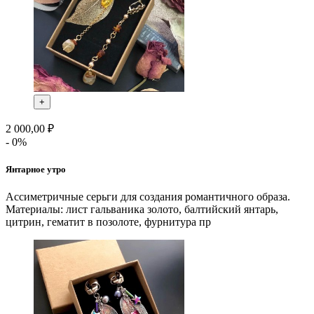
+
2 000,00 ₽
- 0%
Янтарное утро
Ассиметричные серьги для создания романтичного образа.
Материалы: лист гальваника золото, балтийский янтарь,
цитрин, гематит в позолоте, фурнитура пр