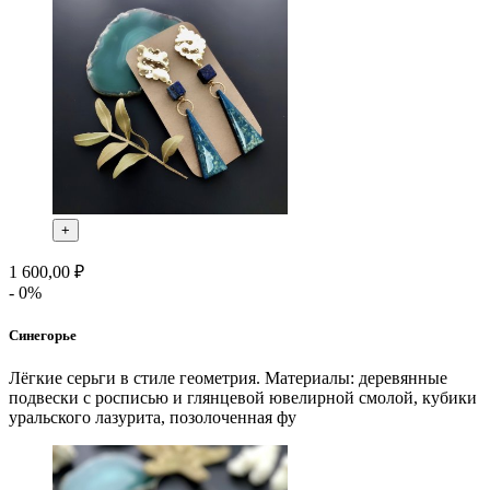
+
1 600,00 ₽
- 0%
Синегорье
Лёгкие серьги в стиле геометрия. Материалы: деревянные
подвески с росписью и глянцевой ювелирной смолой, кубики
уральского лазурита, позолоченная фу