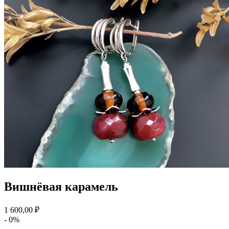
Вишнёвая карамель
1 600,00 ₽
- 0%