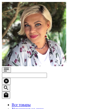
Все товары