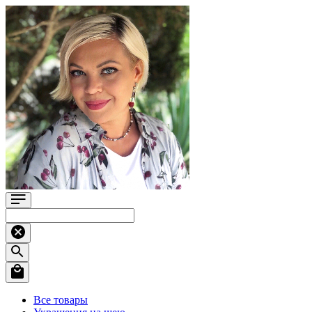
Все товары