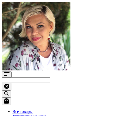
Все товары