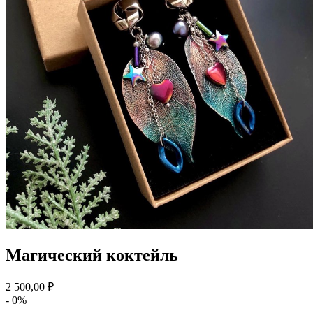
Магический коктейль
2 500,00 ₽
- 0%