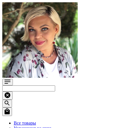
Все товары