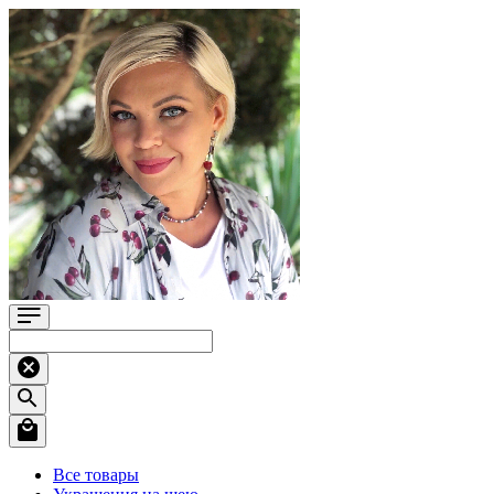
Все товары