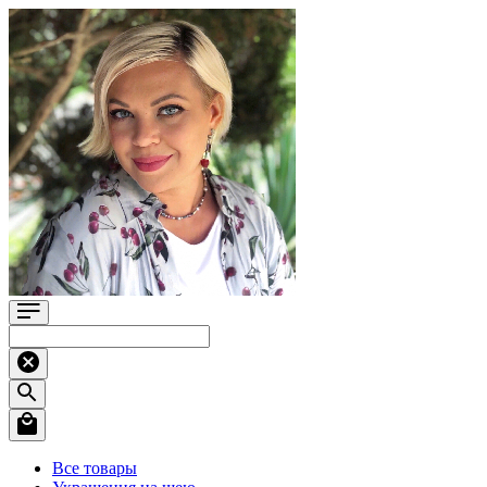
Все товары