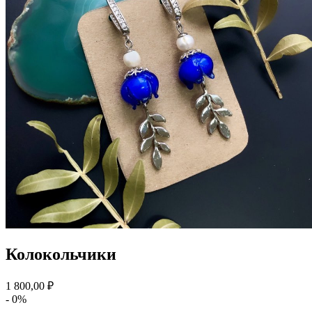
Колокольчики
1 800,00 ₽
- 0%