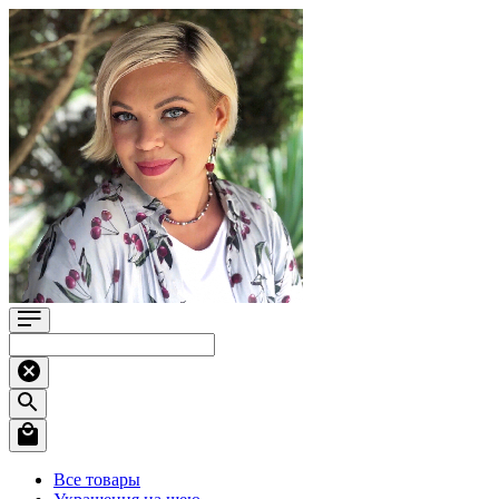
Все товары