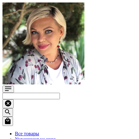
Все товары