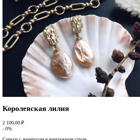
Королевская лилия
2 100,00 ₽
- 0%
Серьги с жемчугом в винтажном стиле.